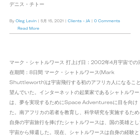
デニス・チトー
By
Oleg Levin
|
5月 15, 2021
|
Clients - JA
|
0 Comments
Read More
マーク・シャトルワース 打上げ日：2002年4月宇宙での
在期間：8日間 マーク・シャトルワース(Mark
Shuttleworth)は宇宙飛行する初のアフリカ人になるこ
望んでいた。インターネットの起業家であるシャトルワー
は、夢を実現するためにSpace Adventuresに目を向け
た。南アフリカの若者を教育し、科学研究を実施するため
自身の宇宙旅行を捧げたシャトルワースは、国の英雄とし
宇宙から帰還した。現在、シャトルワースは自身の経験と