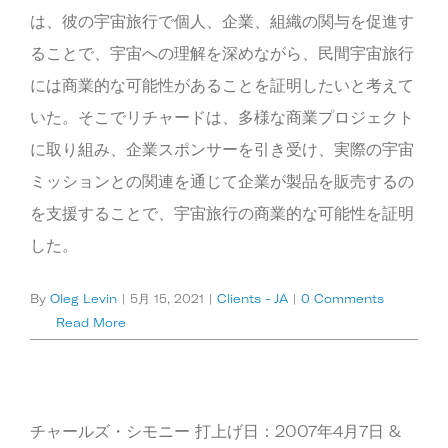
は、彼の宇宙旅行で個人、企業、組織の関与を促進す
ることで、宇宙への理解を深めながら、民間宇宙旅行
には商業的な可能性があることを証明したいと考えて
いた。そこでリチャードは、多様な商業プロジェクト
に取り組み、企業スポンサーを引き受け、実際の宇宙
ミッションとの関連を通じて企業が製品を販売するの
を支援することで、宇宙旅行の商業的な可能性を証明
した。
By
Oleg Levin
|
5月 15, 2021
|
Clients - JA
|
0 Comments
Read More
チャールズ・シモニー 打上げ日：2007年4月7日 &