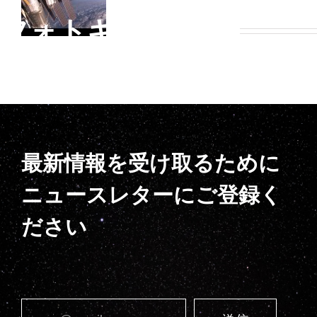
フォトギャラリー
最新情報を受け取るために
ニュースレターにご登録く
ださい