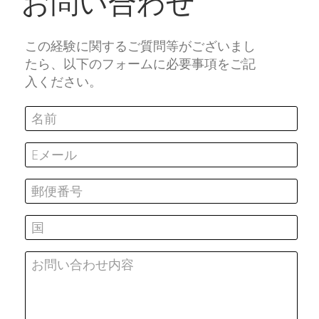
お問い合わせ
この経験に関するご質問等がございまし
たら、以下のフォームに必要事項をご記
入ください。