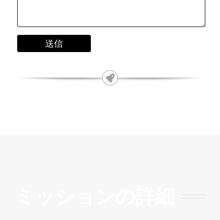
ミッションの詳細