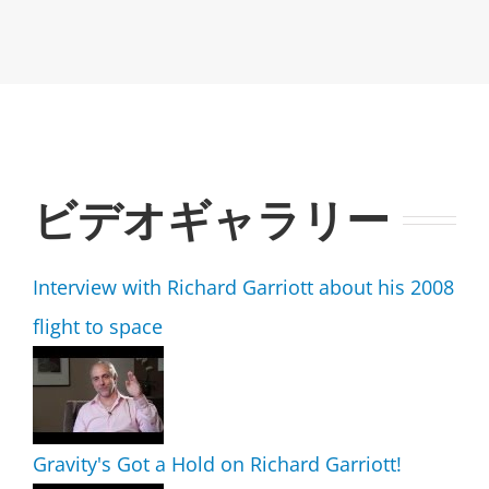
ビデオギャラリー
Interview with Richard Garriott about his 2008
flight to space
Gravity's Got a Hold on Richard Garriott!