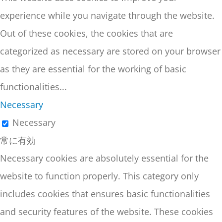
experience while you navigate through the website.
Out of these cookies, the cookies that are
categorized as necessary are stored on your browser
as they are essential for the working of basic
functionalities
...
Necessary
Necessary
常に有効
Necessary cookies are absolutely essential for the
website to function properly. This category only
includes cookies that ensures basic functionalities
and security features of the website. These cookies