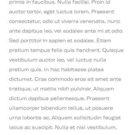
primis in faucibus. Nulla facilisi. Proin id
auctor tortor, eget luctus lorem. Praesent
consectetur, odio ut viverra venenatis, nunc
ante dapibus leo, vel sodales ante mi at odio.
Sed porttitor in sapien et sodales. Etiam
pretium tempus felis quis hendrerit. Quisque
vestibulum auctor leo, vel luctus nulla
pretium quis. In hac habitasse platea
dictumst. Cras commodo eros sit amet ante
tristique, ut mattis nibh pulvinar. Aliquam
dictum dapibus pellentesque. Praesent
ullamcorper bibendum tellus, ut posuere
urna lobortis ac. Aliquam sollicitudin feugiat
lacus ac suscipit. Nulla et nisl vestibulum,