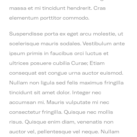
massa et mi tincidunt hendrerit. Cras
elementum porttitor commodo.
Suspendisse porta ex eget arcu molestie, ut
scelerisque mauris sodales. Vestibulum ante
ipsum primis in faucibus orci luctus et
ultrices posuere cubilia Curae; Etiam
consequat est congue urna auctor euismod.
Nullam non ligula sed felis maximus fringilla
tincidunt sit amet dolor. Integer nec
accumsan mi. Mauris vulputate mi nec
consectetur fringilla. Quisque nec mollis
risus. Quisque enim diam, venenatis non
auctor vel, pellentesque vel neque. Nullam