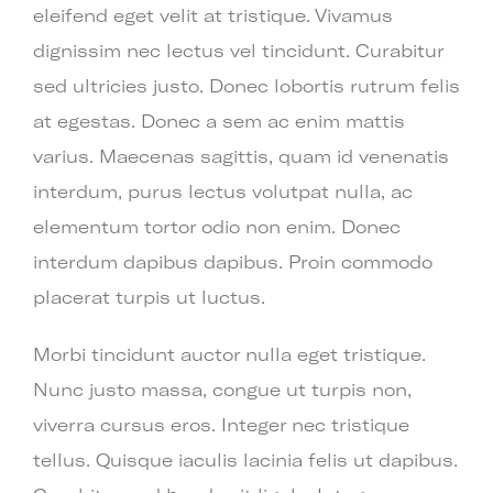
eleifend eget velit at tristique. Vivamus
dignissim nec lectus vel tincidunt. Curabitur
sed ultricies justo. Donec lobortis rutrum felis
at egestas. Donec a sem ac enim mattis
varius. Maecenas sagittis, quam id venenatis
interdum, purus lectus volutpat nulla, ac
elementum tortor odio non enim. Donec
interdum dapibus dapibus. Proin commodo
placerat turpis ut luctus.
Morbi tincidunt auctor nulla eget tristique.
Nunc justo massa, congue ut turpis non,
viverra cursus eros. Integer nec tristique
tellus. Quisque iaculis lacinia felis ut dapibus.